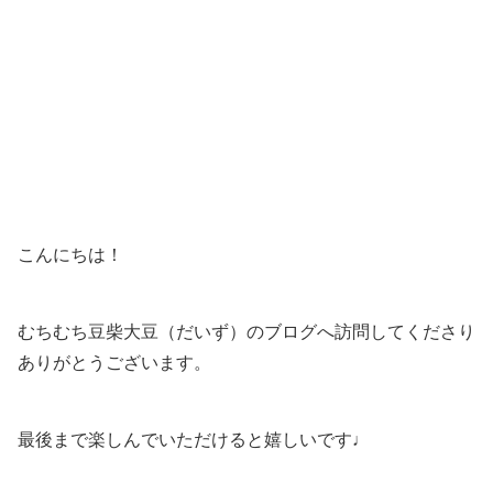
こんにちは！
むちむち豆柴大豆（だいず）のブログへ訪問してくださり
ありがとうございます。
最後まで楽しんでいただけると嬉しいです♩