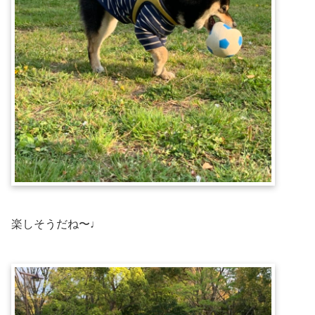
楽しそうだね〜♩