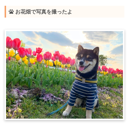
お花畑で写真を撮ったよ