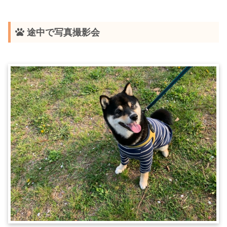
途中で写真撮影会