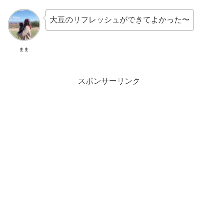
大豆のリフレッシュができてよかった〜
まま
スポンサーリンク