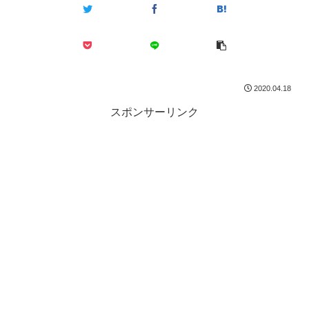
2020.04.18
スポンサーリンク