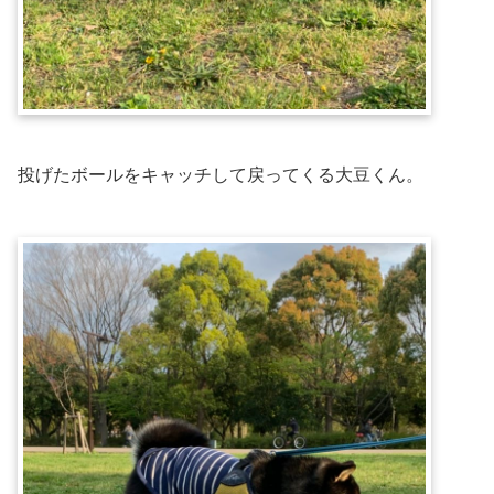
投げたボールをキャッチして戻ってくる大豆くん。