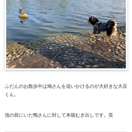
ふだんのお散歩中は鳩さんを追いかけるのが大好きな大豆
くん。
池の前にいた鴨さんに対して本能むき出しです。笑