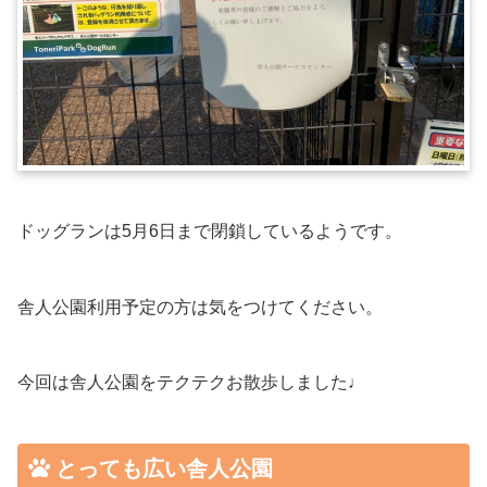
ドッグランは5月6日まで閉鎖しているようです。
舎人公園利用予定の方は気をつけてください。
今回は舎人公園をテクテクお散歩しました♩
とっても広い舎人公園