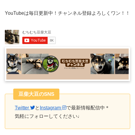
YouTubeは毎日更新中！チャンネル登録よろしくワン！！
豆柴大豆のSNS
Twitter
と
Instagram
で最新情報配信中＊
気軽にフォローしてください♩