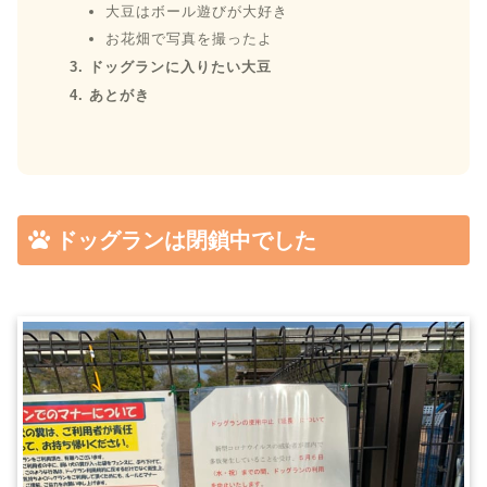
大豆はボール遊びが大好き
お花畑で写真を撮ったよ
ドッグランに入りたい大豆
あとがき
ドッグランは閉鎖中でした