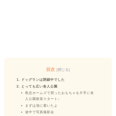
目次
ドッグランは閉鎖中でした
とっても広い舎人公園
島忠ホームズで買ったおもちゃを片手に舎
人公園散策スタート♩
まずは池に着いたよ
途中で写真撮影会