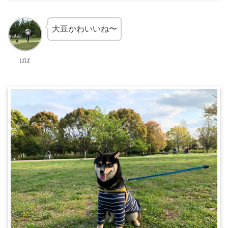
大豆かわいいね〜
ぱぱ