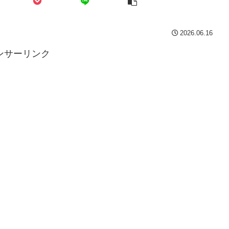
2026.06.16
ンサーリンク