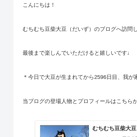
こんにちは！
むちむち豆柴大豆（だいず）のブログへ訪問
最後まで楽しんでいただけると嬉しいです♩
＊今日で大豆が生まれてから2596日目、我が
当ブログの登場人物とプロフィールはこちら
むちむち豆柴大豆