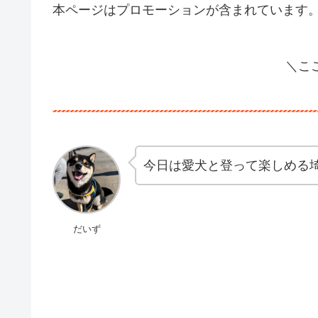
本ページはプロモーションが含まれています
＼こ
今日は愛犬と登って楽しめる
だいず