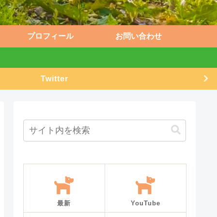
プロフィール
お問い合わせ
Twitter
最新
YouTube