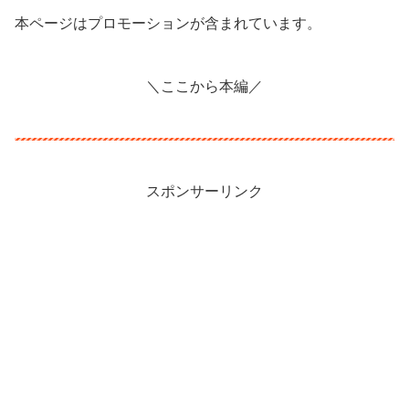
本ページはプロモーションが含まれています。
＼ここから本編／
スポンサーリンク