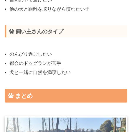
他の犬と距離を取りながら慣れたい子
飼い主さんのタイプ
のんびり過ごしたい
都会のドッグランが苦手
犬と一緒に自然を満喫したい
まとめ