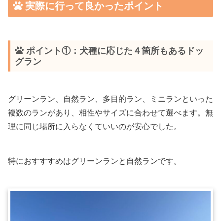
実際に行って良かったポイント
ポイント①：犬種に応じた４箇所もあるドッ
グラン
グリーンラン、自然ラン、多目的ラン、ミニランといった
複数のランがあり、相性やサイズに合わせて選べます。無
理に同じ場所に入らなくていいのが安心でした。
特におすすすめはグリーンランと自然ランです。