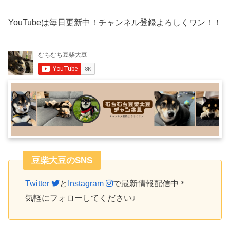
YouTubeは毎日更新中！チャンネル登録よろしくワン！！
豆柴大豆のSNS
Twitter
と
Instagram
で最新情報配信中＊
気軽にフォローしてください♩