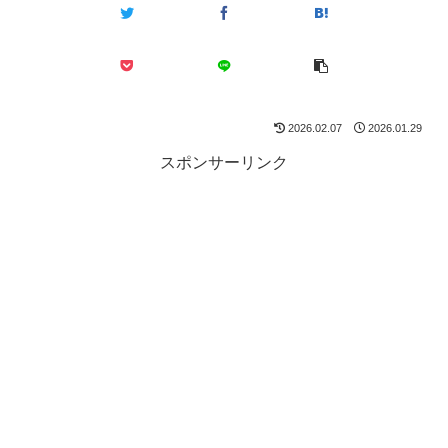
2026.02.07
2026.01.29
スポンサーリンク