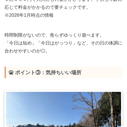
応じて料金がかかるので要チェックです。
※2026年1月時点の情報
時間制限がないので、焦らずゆっくり遊べます。
「今日は短め」「今日はがっつり」など、その日の体調に
合わせやすいのが◎。
ポイント③：気持ちいい場所