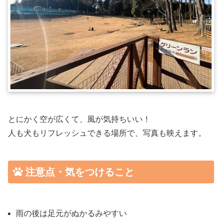
とにかく空が広くて、風が気持ちいい！
人も犬もリフレッシュできる場所で、写真も映えます。
注意点・気をつけること
雨の後は足元がぬかるみやすい