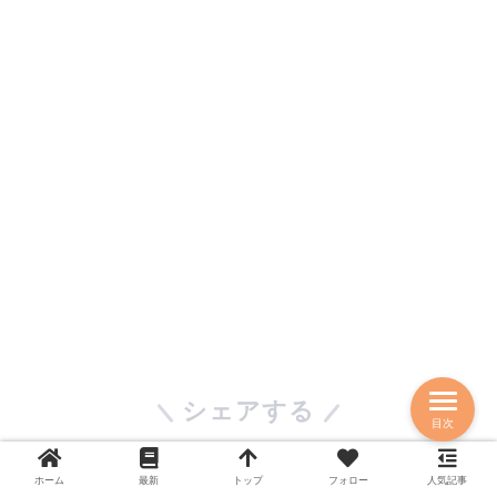
シェアする
目次
ホーム
最新
トップ
フォロー
人気記事