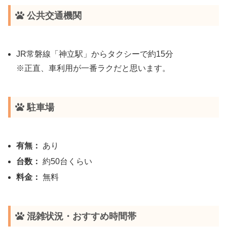
公共交通機関
JR常磐線「神立駅」からタクシーで約15分
※正直、車利用が一番ラクだと思います。
駐車場
有無：
あり
台数：
約50台くらい
料金：
無料
混雑状況・おすすめ時間帯