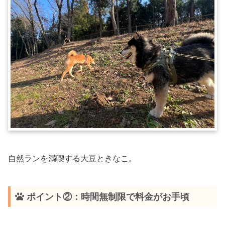
自然ランを満喫する大豆ときなこ。
ポイント②：時間無制限で料金がお手頃