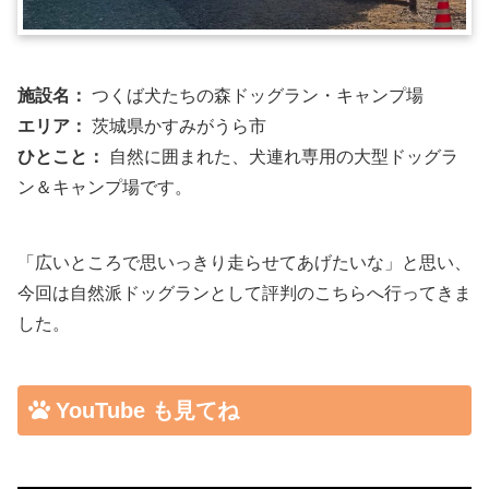
施設名：
つくば犬たちの森ドッグラン・キャンプ場
エリア：
茨城県かすみがうら市
ひとこと：
自然に囲まれた、犬連れ専用の大型ドッグラ
ン＆キャンプ場です。
「広いところで思いっきり走らせてあげたいな」と思い、
今回は自然派ドッグランとして評判のこちらへ行ってきま
した。
YouTube も見てね