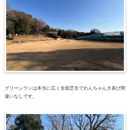
グリーンランは本当に広く全面芝生でわんちゃん大喜び間
違いなしです。