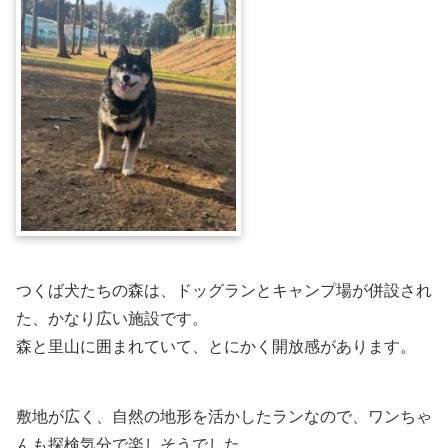
つくば犬たちの森は、ドッグランとキャンプ場が併設され
た、かなり広い施設です。
森と里山に囲まれていて、とにかく開放感があります。
敷地が広く、自然の地形を活かしたランなので、ワンちゃ
んも探検気分で楽しそうでした。