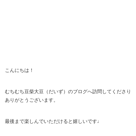
こんにちは！
むちむち豆柴大豆（だいず）のブログへ訪問してくださり
ありがとうございます。
最後まで楽しんでいただけると嬉しいです♩