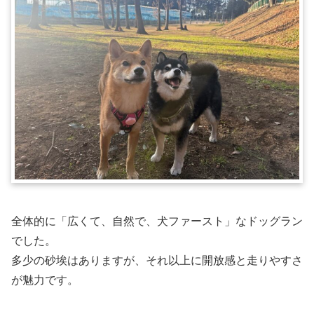
全体的に「広くて、自然で、犬ファースト」なドッグラン
でした。
多少の砂埃はありますが、それ以上に開放感と走りやすさ
が魅力です。