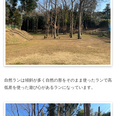
自然ランは傾斜が多く自然の形をそのまま使ったランで高
低差を使った遊び心があるランになっています。