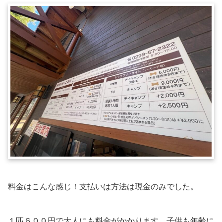
料金はこんな感じ！支払いは方法は現金のみでした。
１匹６００円で大人にも料金がかかります。子供も年齢に