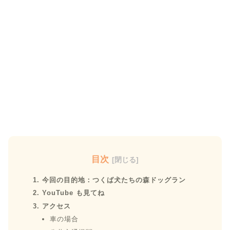
目次
今回の目的地：つくば犬たちの森ドッグラン
YouTube も見てね
アクセス
車の場合