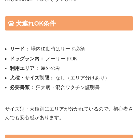
犬連れOK条件
リード：
場内移動時はリード必須
ドッグラン内：
ノーリードOK
利用エリア：
屋外のみ
犬種・サイズ制限：
なし（エリア分けあり）
必要書類：
狂犬病・混合ワクチン証明書
サイズ別・犬種別にエリアが分かれているので、初心者さ
んでも安心感があります。