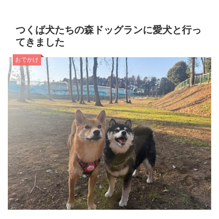
つくば犬たちの森ドッグランに愛犬と行っ
てきました
おでかけ