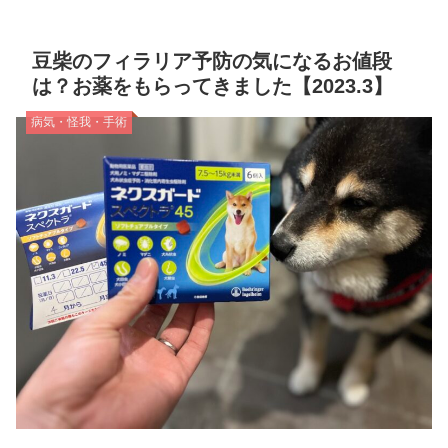
豆柴のフィラリア予防の気になるお値段
は？お薬をもらってきました【2023.3】
病気・怪我・手術