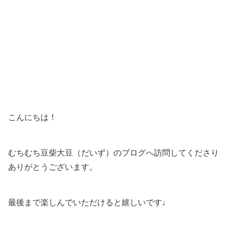
こんにちは！
むちむち豆柴大豆（だいず）のブログへ訪問してくださり
ありがとうございます。
最後まで楽しんでいただけると嬉しいです♩