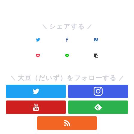
シェアする
大豆（だいず）をフォローする