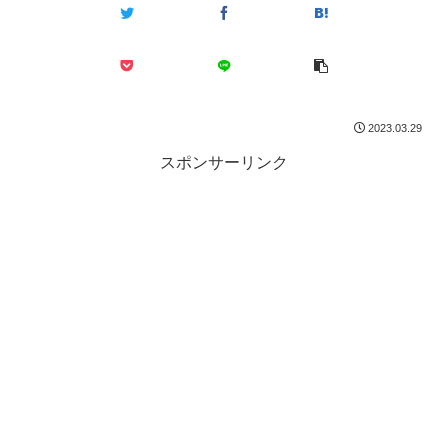
2023.03.29
スポンサーリンク