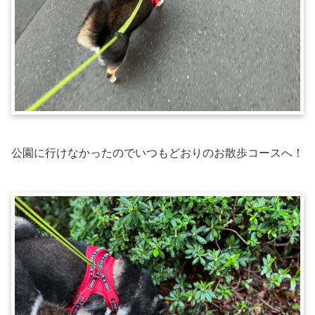
公園に行けなかったのでいつもどおりのお散歩コースへ！