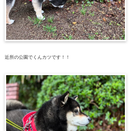
近所の公園でくんカツです！！