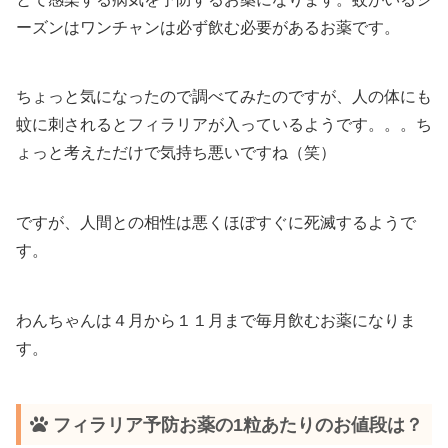
ーズンはワンチャンは必ず飲む必要があるお薬です。
ちょっと気になったので調べてみたのですが、人の体にも
蚊に刺されるとフィラリアが入っているようです。。。ち
ょっと考えただけで気持ち悪いですね（笑）
ですが、人間との相性は悪くほぼすぐに死滅するようで
す。
わんちゃんは４月から１１月まで毎月飲むお薬になりま
す。
フィラリア予防お薬の1粒あたりのお値段は？