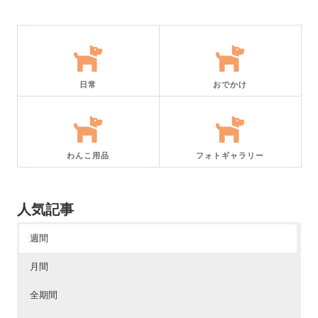
日常
おでかけ
わんこ用品
フォトギャラリー
人気記事
週間
月間
全期間