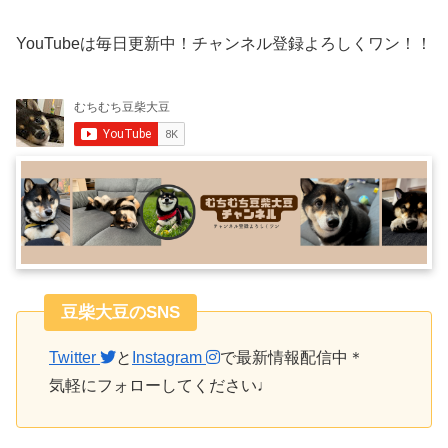
YouTubeは毎日更新中！チャンネル登録よろしくワン！！
豆柴大豆のSNS
Twitter
と
Instagram
で最新情報配信中＊
気軽にフォローしてください♩