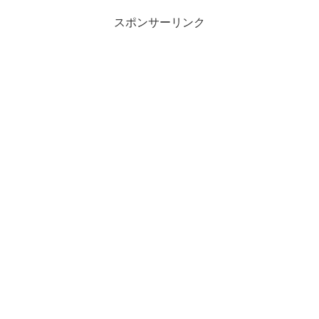
スポンサーリンク