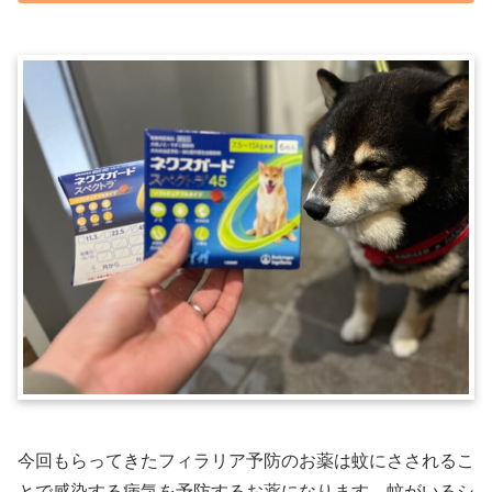
今回もらってきたフィラリア予防のお薬は蚊にさされるこ
とで感染する病気を予防するお薬になります。蚊がいるシ