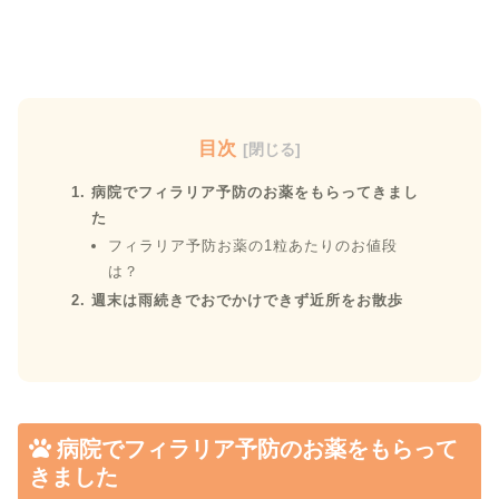
目次
病院でフィラリア予防のお薬をもらってきまし
た
フィラリア予防お薬の1粒あたりのお値段
は？
週末は雨続きでおでかけできず近所をお散歩
病院でフィラリア予防のお薬をもらって
きました