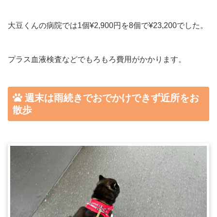
大豆くんの病院では1個¥2,900円を8個で¥23,200でした。
プラス血液検査などでもろもろ費用がかかります。
週末は雨続きでおでかけできず近所をお
散歩