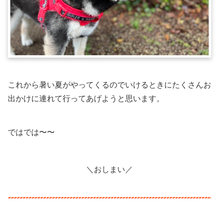
これから暑い夏がやってくるのでいけるときにたくさんお
出かけに連れて行ってあげようと思います。
ではでは〜〜
＼おしまい／