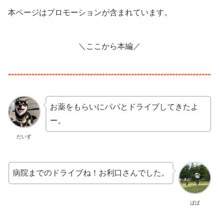
本ページはプロモーションが含まれています。
＼ここから本編／
お薬をもらいにパパとドライブしてきたよ
ー。
だいず
病院までのドライブね！お利口さんでした。
ぱぱ