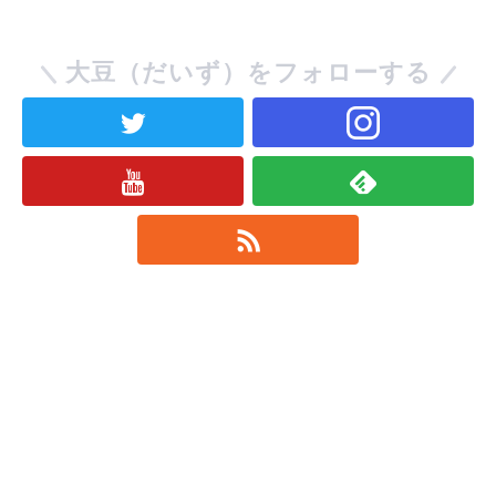
大豆（だいず）をフォローする