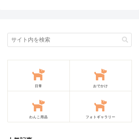
日常
おでかけ
わんこ用品
フォトギャラリー