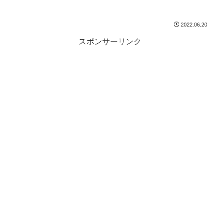
2022.06.20
スポンサーリンク