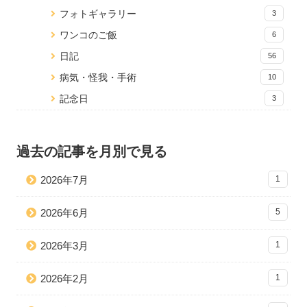
フォトギャラリー
3
ワンコのご飯
6
日記
56
病気・怪我・手術
10
記念日
3
過去の記事を月別で見る
2026年7月
1
2026年6月
5
2026年3月
1
2026年2月
1