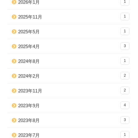
2026年1月
1
2025年11月
1
2025年5月
1
2025年4月
3
2024年8月
1
2024年2月
2
2023年11月
2
2023年9月
4
2023年8月
3
2023年7月
1