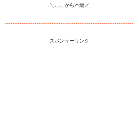
＼ここから本編／
スポンサーリンク