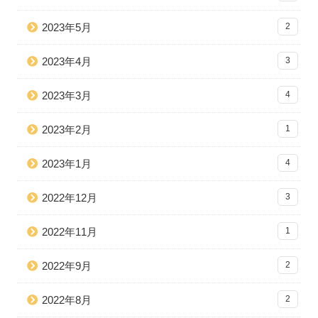
2023年5月
2
2023年4月
3
2023年3月
4
2023年2月
1
2023年1月
4
2022年12月
3
2022年11月
1
2022年9月
2
2022年8月
2