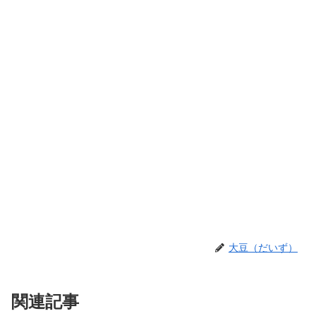
大豆（だいず）
関連記事