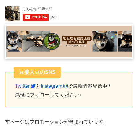
豆柴大豆のSNS
Twitter
と
Instagram
で最新情報配信中＊
気軽にフォローしてください♩
本ページはプロモーションが含まれています。