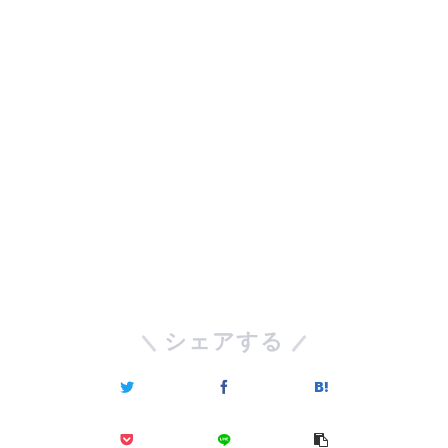
シェアする