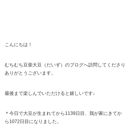
こんにちは！
むちむち豆柴大豆（だいず）のブログへ訪問してくださり
ありがとうございます。
最後まで楽しんでいただけると嬉しいです♩
＊今日で大豆が生まれてから1139日目、我が家にきてか
ら1072日目になりました。