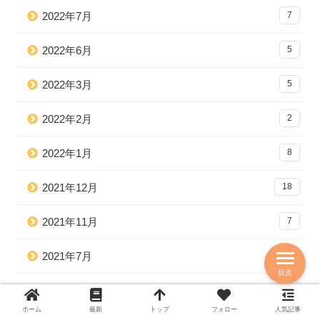
2022年7月
7
2022年6月
5
2022年3月
5
2022年2月
2
2022年1月
8
2021年12月
18
2021年11月
7
2021年7月
1
目次
2021年4月
1
ホーム
最新
トップ
フォロー
人気記事